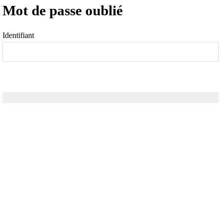
Mot de passe oublié
Identifiant