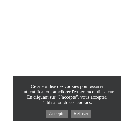
Ce site utilise des cookies pour assurer
l'authentification, améliorer l'expérience utilisateur.
En cliquant sur ”J’accepte”, vous acceptez
l’utilisation de ces cookies.
Accepter
Refuser